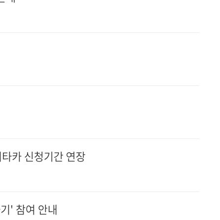
키타카 신청기간 연장
기' 참여 안내