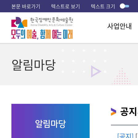
본문 바로가기
텍스트로 보기
텍스트 크기
사업안내
알림마당
공지
알림마당
[공지]