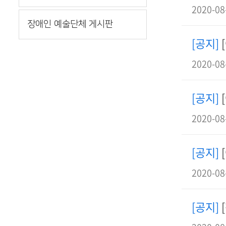
2020-08
장애인 예술단체 게시판
[공지]
2020-08
[공지]
2020-08
[공지]
2020-08
[공지]