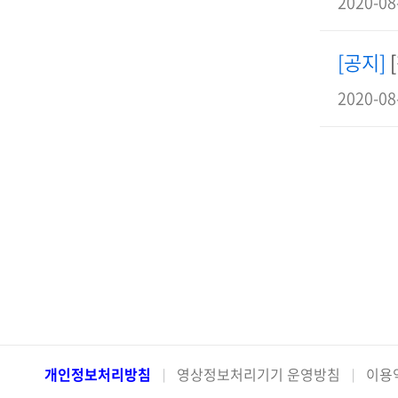
2020-08
[공지]
2020-08
개인정보처리방침
영상정보처리기기 운영방침
이용