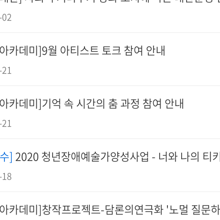
-02
[아카데미]9월 아티스트 토크 참여 안내
-21
[아카데미]기억 속 시간의 춤 과정 참여 안내
-21
수]
2020 청년장애예술가양성사업 - 너와 나의 티
-18
[아카데미]창작프로젝트-담론의연극화 '노멀 질문하