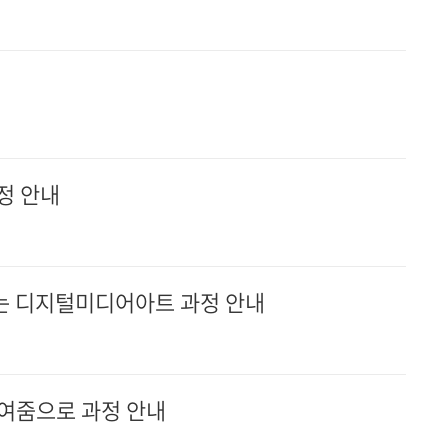
정 안내
는 디지털미디어아트 과정 안내
보여줌으로 과정 안내