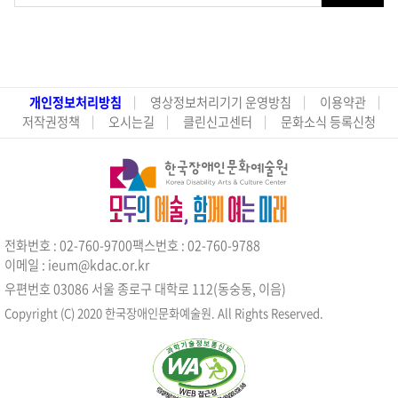
개인정보처리방침
영상정보처리기기 운영방침
이용약관
저작권정책
오시는길
클린신고센터
문화소식 등록신청
전화번호 : 02-760-9700
팩스번호 : 02-760-9788
이메일 : ieum@kdac.or.kr
우편번호 03086 서울 종로구 대학로 112(동숭동, 이음)
Copyright (C) 2020 한국장애인문화예술원. All Rights Reserved.