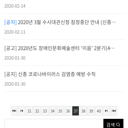
2020-02-14
[공지]
2020년 3월 수시대관신청 잠정중단 안내 (신종코로나바이러스 예방)
2020-02-11
[공고] 2020년도 장애인문화예술센터 '이음' 2분기(4~6월) 정기대관 공고
2020-01-30
[공지] 신종 코로나바이러스 감염증 예방 수칙
2020-01-30
31
32
33
34
35
36
37
38
39
40
검색