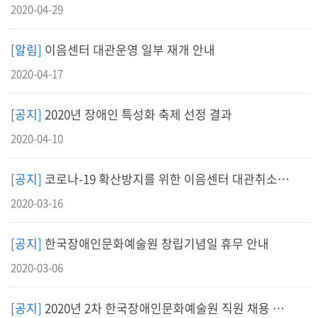
2020-04-29
[알림]
이음센터 대관운영 일부 재개 안내
2020-04-17
[공지]
2020년 장애인 특성화 축제 선정 결과
2020-04-10
[공지]
코로나-19 확산방지를 위한 이음센터 대관취소 및 운영중단 안내
2020-03-16
[공지]
한국장애인문화예술원 창립기념일 휴무 안내
2020-03-06
[공지]
2020년 2차 한국장애인문화예술원 직원 채용 공고