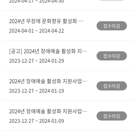
2024-04-17 ~ 2024-04-30
2024년 무장애 문화향유 활성화 지원사업 공모 안내
접수마감
2024-04-01 ~ 2024-04-22
[공고] 2024년 장애예술 활성화 지원사업 지원신청 안내(~1.29.(월) 18:00)
접수마감
2023-12-27 ~ 2024-01-29
2024년 장애예술 활성화 지원사업 지원신청 도움창구 운영 안내
접수마감
2023-12-27 ~ 2024-01-19
2024년 장애예술 활성화 지원사업 오프라인 질의응답소 운영 안내
접수마감
2023-12-27 ~ 2024-01-09