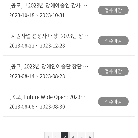
[공모]「2023년 장애예술인 강사 운영 지원사업」공모 안내
접수마감
2023-10-18 ~ 2023-10-31
[지원사업 선정자 대상] 2023년 장애예술 활성화 지원사업 도움창구 운영 안내
접수마감
2023-08-22 ~ 2023-12-28
[공고] 2023년 장애인예술단 창단 지원사업 공모 안내(~8.28(월), 18:00까지)
접수마감
2023-08-14 ~ 2023-08-28
[공모] Future Wide Open: 2023년 신기술기반 장애예술 창작실험실
접수마감
2023-08-08 ~ 2023-08-30
1
2
3
4
5
6