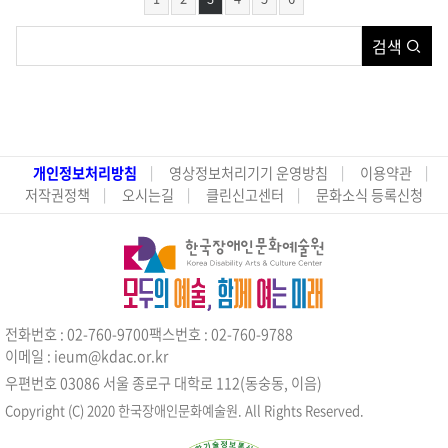
검색
개인정보처리방침
영상정보처리기기 운영방침
이용약관
저작권정책
오시는길
클린신고센터
문화소식 등록신청
전화번호 : 02-760-9700
팩스번호 : 02-760-9788
이메일 : ieum@kdac.or.kr
우편번호 03086 서울 종로구 대학로 112(동숭동, 이음)
Copyright (C) 2020 한국장애인문화예술원. All Rights Reserved.