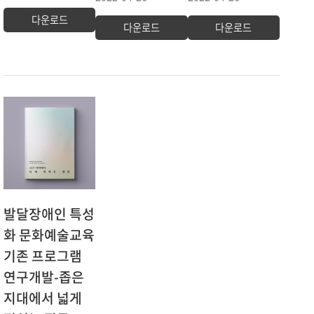
다운로드
다운로드
다운로드
발달장애인 특성
화 문화예술교육
기존 프로그램
연구개발-좁은
지대에서 넓게