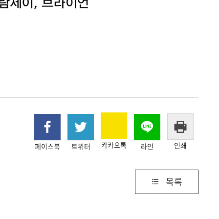
카카오톡
인쇄
페이스북
트위터
라인
목록