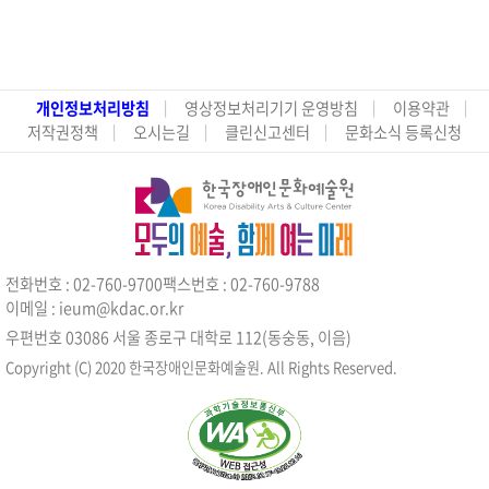
개인정보처리방침
영상정보처리기기 운영방침
이용약관
저작권정책
오시는길
클린신고센터
문화소식 등록신청
전화번호 : 02-760-9700
팩스번호 : 02-760-9788
이메일 : ieum@kdac.or.kr
우편번호 03086 서울 종로구 대학로 112(동숭동, 이음)
Copyright (C) 2020 한국장애인문화예술원. All Rights Reserved.