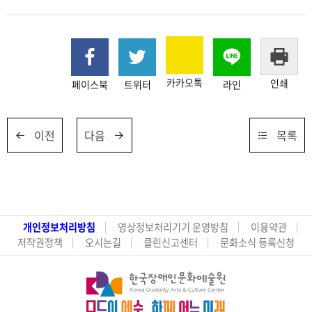
카카오톡
인쇄
페이스북
트위터
라인
이전
다음
목록
개인정보처리방침
영상정보처리기기 운영방침
이용약관
저작권정책
오시는길
클린신고센터
문화소식 등록신청