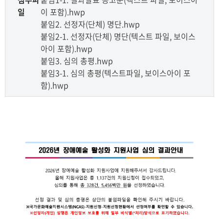
일
이 포함).hwp
붙임2. 선정자(단체) 명단.hwp
붙임2-1. 선정자(단체) 명단(텍스트 파일, 보이스
아이 포함).hwp
붙임3. 심의 총평.hwp
붙임3-1. 심의 총평(텍스트파일, 보이스아이 포
함).hwp