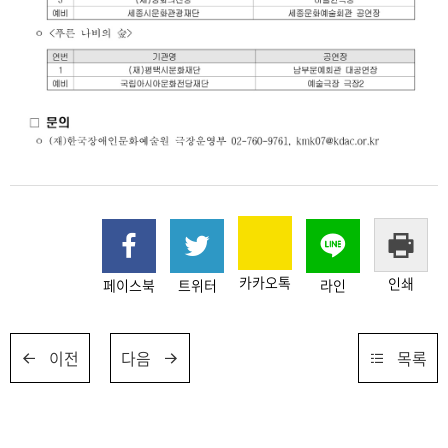
카카오톡
인쇄
페이스북
트위터
라인
이전
다음
목록