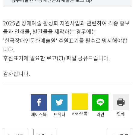
2025년 장애예술 활성화 지원사업과 관련하여 각종 홍보
물과 인쇄물, 발간물을 제작하는 경우에는
'한국장애인문화예술원' 후원표기를 필수로 명시해야합
니다.
후원표기에 필요한 로고(CI) 파일 공유드립니다.
감사합니다.
카카오톡
인쇄
페이스북
트위터
라인