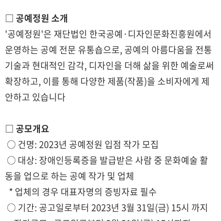
□ 공예정원 소개
'공예정원'은 재단법인 한국공예·디자인문화진흥원에서
운영하는 공예 전문 유통숍으로, 공예의 아름다움을 전통
기술과 현대적인 감각, 디자인을 더해 삶을 위한 예술로써
확장하고, 이를 통해 다양한 제품(작품)을 소비자에게 제
안하고 있습니다
□ 공모개요
○ 건명: 2023년 공예정원 입점 작가 모집
○ 대상: 장애인등록증을 발급받은 사람 중 문화예술 활
동을 업으로 하는 공예 작가 및 업체
* 업체의 경우 대표자명의 증빙자료 필수
○ 기간: 공고일로부터 2023년 3월 31일(금) 15시 까지