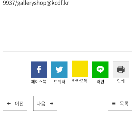
9937/galleryshop@kcdf.kr
카카오톡
인쇄
페이스북
트위터
라인
이전
다음
목록