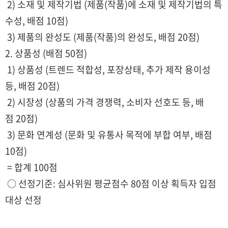
2) 소재 및 제작기법 (제품(작품)에 소재 및 제작기법의 특
수성, 배점 10점)
3) 제품의 완성도 (제품(작품)의 완성도, 배점 20점)
2. 상품성 (배점 50점)
1) 상품성 (트렌드 적합성, 포장상태, 추가 제작 용이성
등, 배점 20점)
2) 시장성 (상품의 가격 경쟁력, 소비자 선호도 등, 배
점 20점)
3) 문화 연계성 (문화 및 유통사 목적에 부합 여부, 배점
10점)
= 합계 100점
○ 선정기준: 심사위원 평균점수 80점 이상 획득자 입점
대상 선정