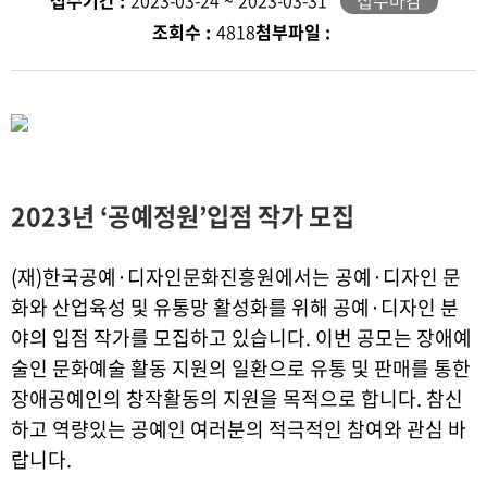
접수기간 :
2023-03-24 ~ 2023-03-31
접수마감
조회수 :
4818
첨부파일 :
2023년 ‘공예정원’입점 작가 모집
(재)한국공예·디자인문화진흥원에서는 공예·디자인 문
화와 산업육성 및 유통망 활성화를 위해 공예·디자인 분
야의 입점 작가를 모집하고 있습니다. 이번 공모는 장애예
술인 문화예술 활동 지원의 일환으로 유통 및 판매를 통한
장애공예인의 창작활동의 지원을 목적으로 합니다. 참신
하고 역량있는 공예인 여러분의 적극적인 참여와 관심 바
랍니다.