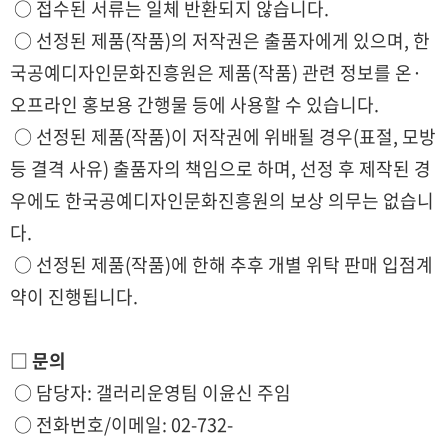
○ 접수된 서류는 일체 반환되지 않습니다.
○ 선정된 제품(작품)의 저작권은 출품자에게 있으며, 한
국공예디자인문화진흥원은 제품(작품) 관련 정보를 온·
오프라인 홍보용 간행물 등에 사용할 수 있습니다.
○ 선정된 제품(작품)이 저작권에 위배될 경우(표절, 모방
등 결격 사유) 출품자의 책임으로 하며, 선정 후 제작된 경
우에도 한국공예디자인문화진흥원의 보상 의무는 없습니
다.
○ 선정된 제품(작품)에 한해 추후 개별 위탁 판매 입점계
약이 진행됩니다.
□ 문의
○ 담당자: 갤러리운영팀 이윤신 주임
○ 전화번호/이메일: 02-732-