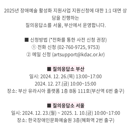
2025년 장애예술 활성화 지원사업 지원신청에 대한 1:1 대면 상
담을 진행하는
질의응답소를 서울, 부산에서 운영합니다.
■ 신청방법 (*전화를 통한 사전 신청 권장)
① 전화 신청 (02-760-9725, 9753)
② 메일 신청 (artsupport@kdac.or.kr)
■ 질의응답소 부산
일시: 2024. 12. 26.(목) 13:00~17:00
2024. 12. 27.(금) 10:00~15:00
장소: 부산 유라시아 플랫폼 1층 B동 111호(부산역 6번 출구)
■ 질의응답소 서울
일시: 2024. 12. 23.(월) ~ 2025. 1. 10.(금) 10:00~17:00
장소: 한국장애인문화예술원 3층(혜화역 2번 출구)