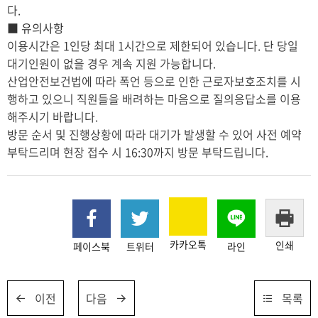
다.
■ 유의사항
이용시간은 1인당 최대 1시간으로 제한되어 있습니다. 단 당일
대기인원이 없을 경우 계속 지원 가능합니다.
산업안전보건법에 따라 폭언 등으로 인한 근로자보호조치를 시
행하고 있으니 직원들을 배려하는 마음으로 질의응답소를 이용
해주시기 바랍니다.
방문 순서 및 진행상황에 따라 대기가 발생할 수 있어 사전 예약
부탁드리며 현장 접수 시 16:30까지 방문 부탁드립니다.
카카오톡
인쇄
페이스북
트위터
라인
이전
다음
목록