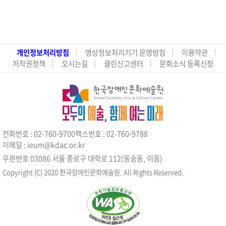
개인정보처리방침
영상정보처리기기 운영방침
이용약관
저작권정책
오시는길
클린신고센터
문화소식 등록신청
전화번호 : 02-760-9700
팩스번호 : 02-760-9788
이메일 : ieum@kdac.or.kr
우편번호 03086 서울 종로구 대학로 112(동숭동, 이음)
Copyright (C) 2020 한국장애인문화예술원. All Rights Reserved.