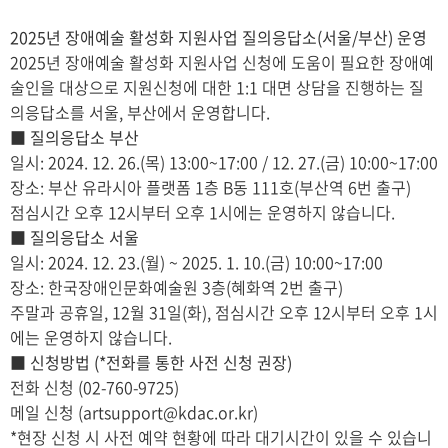
2025년 장애예술 활성화 지원사업 질의응답소(서울/부산) 운영
2025년 장애예술 활성화 지원사업 신청에 도움이 필요한 장애예
술인을 대상으로 지원신청에 대한 1:1 대면 상담을 진행하는 질
의응답소를 서울, 부산에서 운영합니다.
■ 질의응답소 부산
일시: 2024. 12. 26.(목) 13:00~17:00 / 12. 27.(금) 10:00~17:00
장소: 부산 유라시아 플랫폼 1층 B동 111호(부산역 6번 출구)
점심시간 오후 12시부터 오후 1시에는 운영하지 않습니다.
■ 질의응답소 서울
일시: 2024. 12. 23.(월) ~ 2025. 1. 10.(금) 10:00~17:00
장소: 한국장애인문화예술원 3층(혜화역 2번 출구)
주말과 공휴일, 12월 31일(화), 점심시간 오후 12시부터 오후 1시
에는 운영하지 않습니다.
■ 신청방법 (*전화를 통한 사전 신청 권장)
전화 신청 (02-760-9725)
메일 신청 (artsupport@kdac.or.kr)
*현장 신청 시 사전 예약 현황에 따라 대기시간이 있을 수 있습니