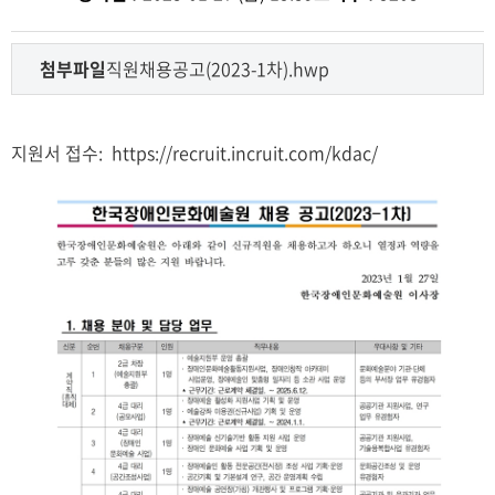
첨부파일
직원채용공고(2023-1차).hwp
지원서 접수:
https://recruit.incruit.com/kdac/