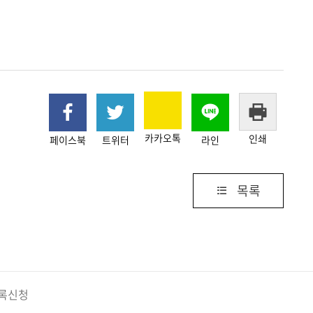
카카오톡
인쇄
페이스북
트위터
라인
목록
록신청