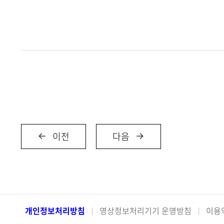
이전
다음
개인정보처리방침
영상정보처리기기 운영방침
이용