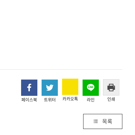
카카오톡
인쇄
페이스북
트위터
라인
목록