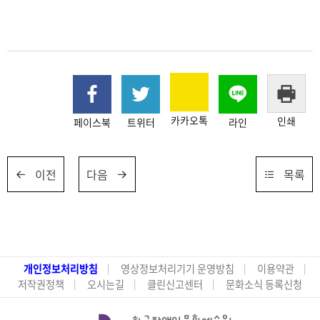
카카오톡
인쇄
페이스북
트위터
라인
이전
다음
목록
개인정보처리방침
영상정보처리기기 운영방침
이용약관
저작권정책
오시는길
클린신고센터
문화소식 등록신청