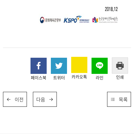
카카오톡
인쇄
페이스북
트위터
라인
이전
다음
목록