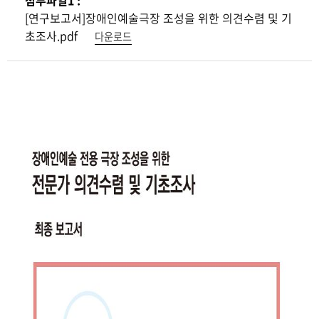
첨부파일1 :
[연구보고서]장애인예술극장 조성을 위한 의견수렴 및 기
초조사.pdf
다운로드