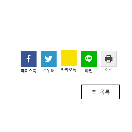
카카오톡
인쇄
페이스북
트위터
라인
목록