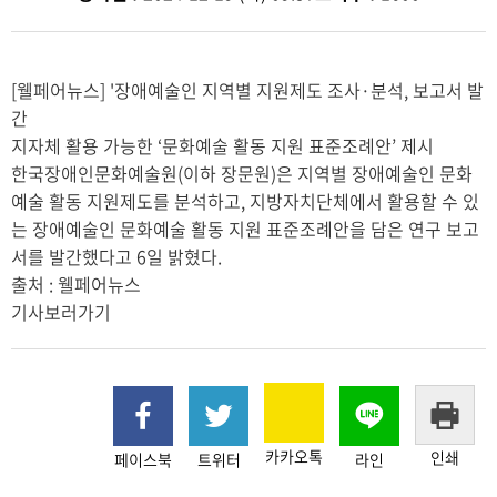
[웰페어뉴스] '장애예술인 지역별 지원제도 조사·분석, 보고서 발
간
지자체 활용 가능한 ‘문화예술 활동 지원 표준조례안’ 제시
한국장애인문화예술원(이하 장문원)은 지역별 장애예술인 문화
예술 활동 지원제도를 분석하고, 지방자치단체에서 활용할 수 있
는 장애예술인 문화예술 활동 지원 표준조례안을 담은 연구 보고
서를 발간했다고 6일 밝혔다.
출처 : 웰페어뉴스
기사보러가기
카카오톡
인쇄
페이스북
트위터
라인