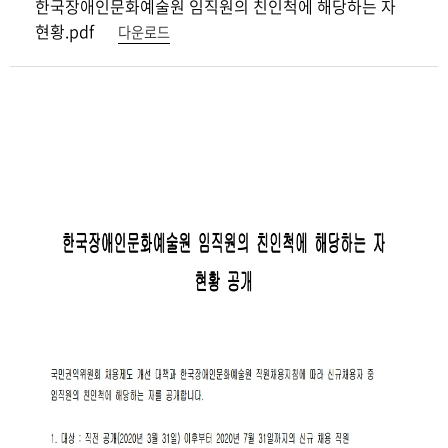
한국장애인문화예술원 임직원의 친인척에 해당하는 자
현황.pdf
다운로드