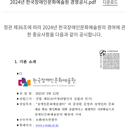
2024년 한국장애인문화예술원 경영공시.pdf
다운로드
정관 제36조에 따라 2024년 한국장애인문화예술원의 경여에 관
한 중요사항을 다음과 같이 공시합니다.